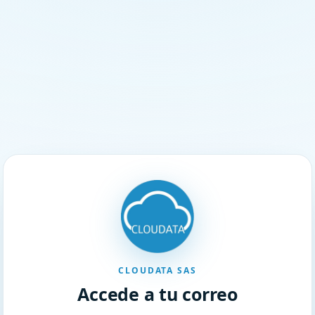
CLOUDATA SAS
Accede a tu correo